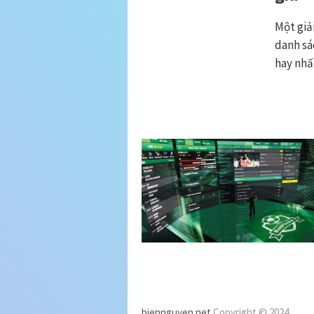
Một giả
danh sá
hay nhấ
biennguyen.net
Copyright © 2024.