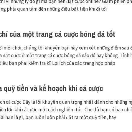
 thì vì những lý do gì mà bạn nên đặt cược online? Giảm phiền p
ng phải quan tâm đến những điều bất tiện khi đi tới
chí của một trang cá cược bóng đá tốt
ời mới chơi, chúng tôi khuyên bạn hãy xem xét những điểm sau đ
a đặt cược ở một trang cá cược bóng đá nào đó hay không. Tính
điều bạn phải kiểm tra kĩ. Lợi ích của các trang hợp pháp
a quỹ tiền và kế hoạch khi cá cược
ch cá cược Đây là lời khuyên quan trọng nhất dành cho những
iền lớn khi cá cược một cách nghiêm túc. Cho dù bạn có bao nhi
ài hạn là gì, bạn luôn luôn phải đặt ra một quỹ tiền, hay