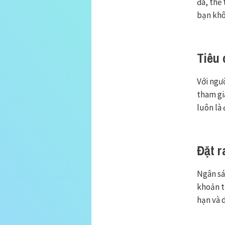
đá, thế
bạn khô
Tiêu 
Với ngư
tham gi
luôn là 
Đặt r
Ngân sá
khoản t
hạn và d