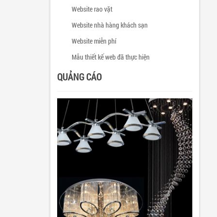
Website rao vặt
Website nhà hàng khách sạn
Website miễn phí
Mẫu thiết kế web đã thực hiện
QUẢNG CÁO