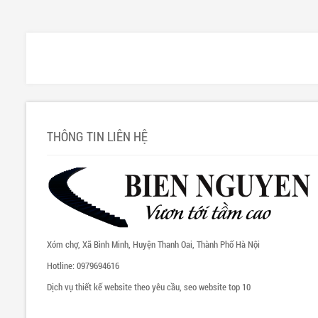
THÔNG TIN LIÊN HỆ
Xóm chợ, Xã Bình Minh, Huyện Thanh Oai, Thành Phố Hà Nội
Hotline: 0979694616
Dịch vụ thiết kế website theo yêu cầu, seo website top 10