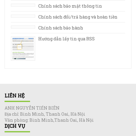
Chính sách bảo mật thông tin
Chính sách đổi/trả hàng và hoàn tiền
Chính sách bảo hành
Hướng dẫn lấy tin qua RSS
LIÊN HỆ
ANH NGUYỄN TIẾN BIÊN
Địa chỉ: Bình Minh, Thanh Oai, Hà Nội
Văn phòng: Bình Minh,Thanh Oai, Hà Nội
DỊCH VỤ