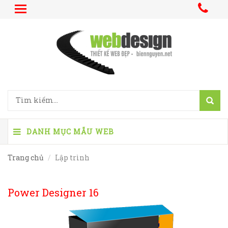
DANH MỤC MẪU WEB
Trang chủ
Lập trình
Power Designer 16