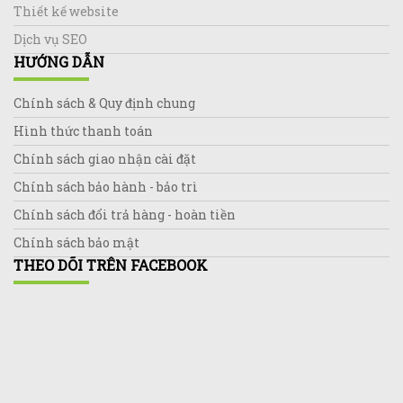
Thiết kế website
Dịch vụ SEO
HƯỚNG DẪN
Chính sách & Quy định chung
Hình thức thanh toán
Chính sách giao nhận cài đặt
Chính sách bảo hành - bảo trì
Chính sách đổi trả hàng - hoàn tiền
Chính sách bảo mật
THEO DÕI TRÊN FACEBOOK