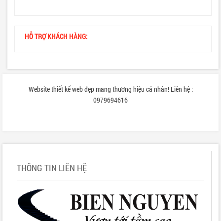
HỖ TRỢ KHÁCH HÀNG:
Website thiết kế web đẹp mang thương hiệu cá nhân! Liên hệ :
0979694616
THÔNG TIN LIÊN HỆ