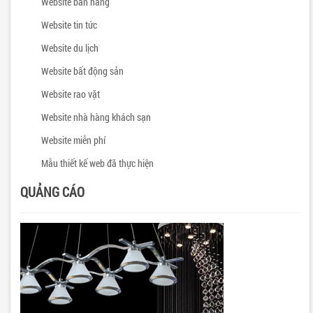
Website bán hàng
Website tin tức
Website du lịch
Website bất động sản
Website rao vặt
Website nhà hàng khách sạn
Website miễn phí
Mẫu thiết kế web đã thực hiện
QUẢNG CÁO