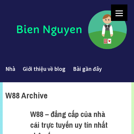
Nhà
Giới thiệu về blog
Bài gần đây
W88 Archive
W88 – đẳng cấp của nhà
cái trực tuyến uy tín nhất