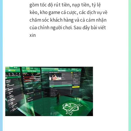
gồm tốc độ rút tiền, nạp tiền, tỷ lệ
kèo, kho game cá cược, các dịch vụ về
chăm sóc khách hàng và cả cảm nhận
của chính người chơi. Sau đây bài viết
xin