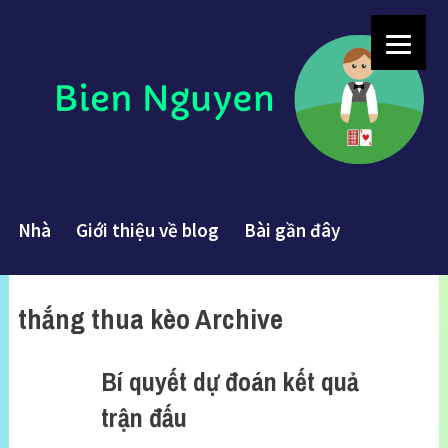
Nhà
Giới thiệu về blog
Bài gần đây
thắng thua kèo Archive
Bí quyết dự đoán kết quả
trận đấu