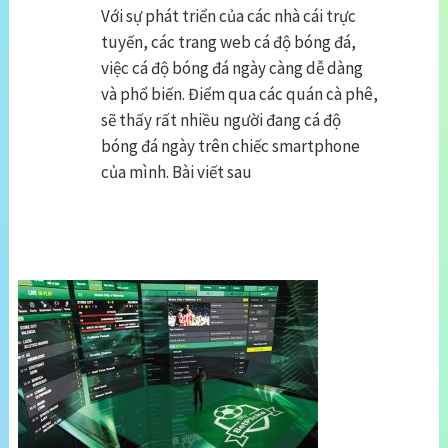
Với sự phát triển của các nhà cái trực
tuyến, các trang web cá độ bóng đá,
việc cá độ bóng đá ngày càng dễ dàng
và phổ biến. Điểm qua các quán cà phê,
sẽ thấy rất nhiều người đang cá độ
bóng đá ngày trên chiếc smartphone
của mình. Bài viết sau