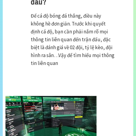
đâu?
Để cá độ bóng đá thắng, điều này
không hề đơn giản. Trước khi quyết
định cá độ, bạn cần phải nắm rõ mọi
thông tin liên quan đến trận đấu, đặc
biệt là đánh giá về 02 đội, tỷ lệ kèo, đội
hình ra sân…Vậy để tìm hiểu mọi thông
tin liên quan