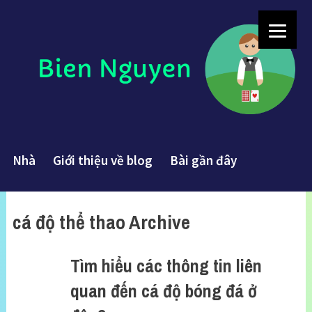
Nhà
Giới thiệu về blog
Bài gần đây
cá độ thể thao Archive
Tìm hiểu các thông tin liên
quan đến cá độ bóng đá ở