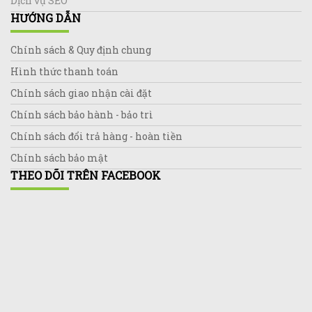
Dịch vụ SEO
HƯỚNG DẪN
Chính sách & Quy định chung
Hình thức thanh toán
Chính sách giao nhận cài đặt
Chính sách bảo hành - bảo trì
Chính sách đổi trả hàng - hoàn tiền
Chính sách bảo mật
THEO DÕI TRÊN FACEBOOK