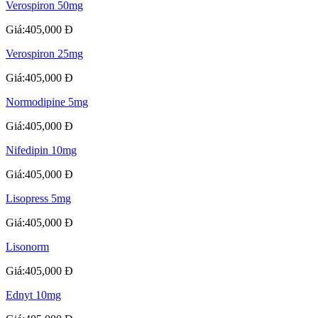
Verospiron 50mg
Giá:405,000 Đ
Verospiron 25mg
Giá:405,000 Đ
Normodipine 5mg
Giá:405,000 Đ
Nifedipin 10mg
Giá:405,000 Đ
Lisopress 5mg
Giá:405,000 Đ
Lisonorm
Giá:405,000 Đ
Ednyt 10mg