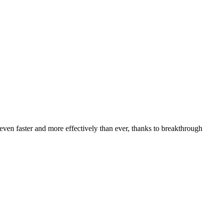
even faster and more effectively than ever, thanks to breakthrough