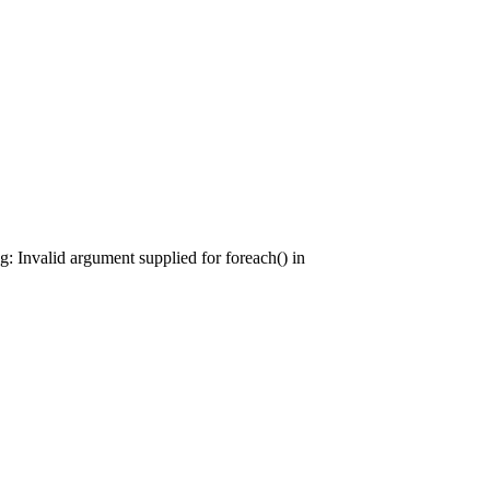
: Invalid argument supplied for foreach() in