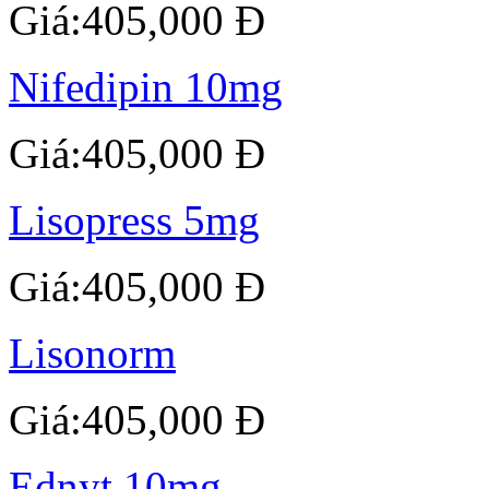
Giá:405,000 Đ
Nifedipin 10mg
Giá:405,000 Đ
Lisopress 5mg
Giá:405,000 Đ
Lisonorm
Giá:405,000 Đ
Ednyt 10mg