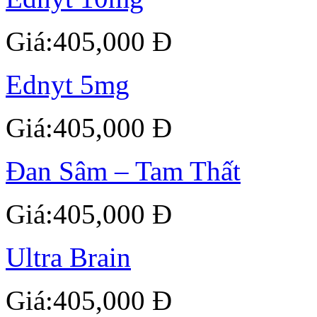
Giá:405,000 Đ
Ednyt 5mg
Giá:405,000 Đ
Đan Sâm – Tam Thất
Giá:405,000 Đ
Ultra Brain
Giá:405,000 Đ