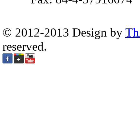
© 2012-2013 Design by
Th
reserved.