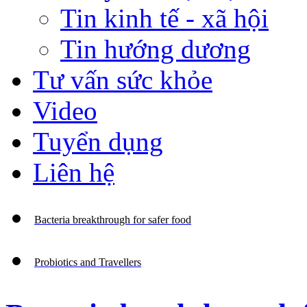
Tin kinh tế - xã hội
Tin hướng dương
Tư vấn sức khỏe
Video
Tuyển dụng
Liên hệ
Bacteria breakthrough for safer food
Probiotics and Travellers