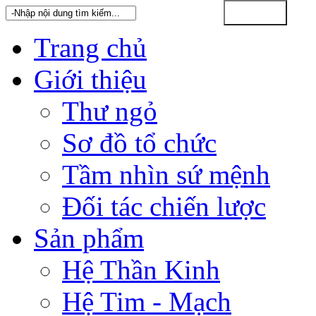
Trang chủ
Giới thiệu
Thư ngỏ
Sơ đồ tổ chức
Tầm nhìn sứ mệnh
Đối tác chiến lược
Sản phẩm
Hệ Thần Kinh
Hệ Tim - Mạch