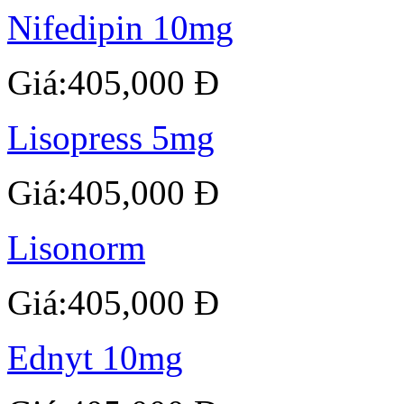
Nifedipin 10mg
Giá:405,000 Đ
Lisopress 5mg
Giá:405,000 Đ
Lisonorm
Giá:405,000 Đ
Ednyt 10mg