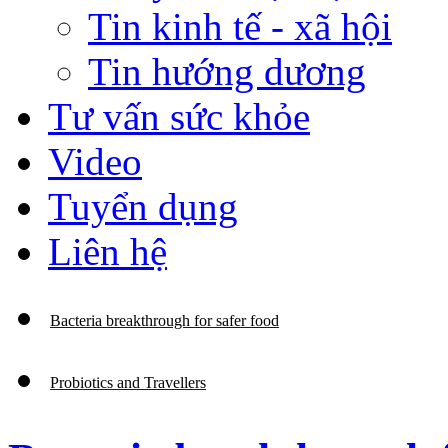
Tin kinh tế - xã hội
Tin hướng dương
Tư vấn sức khỏe
Video
Tuyển dụng
Liên hệ
Bacteria breakthrough for safer food
Probiotics and Travellers