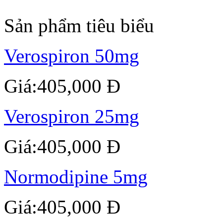
Sản phẩm tiêu biểu
Verospiron 50mg
Giá:405,000 Đ
Verospiron 25mg
Giá:405,000 Đ
Normodipine 5mg
Giá:405,000 Đ