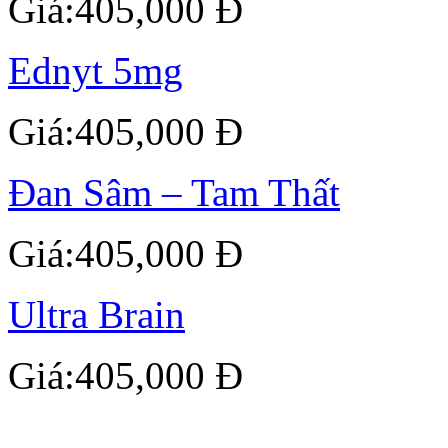
Giá:405,000 Đ
Ednyt 5mg
Giá:405,000 Đ
Đan Sâm – Tam Thất
Giá:405,000 Đ
Ultra Brain
Giá:405,000 Đ