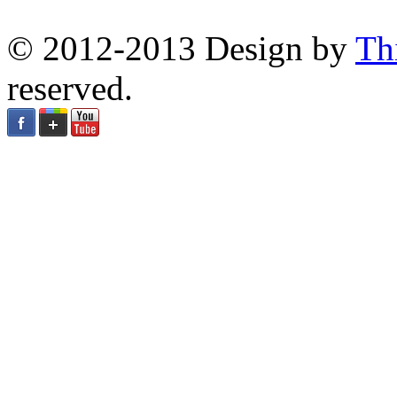
© 2012-2013 Design by
Th
reserved.