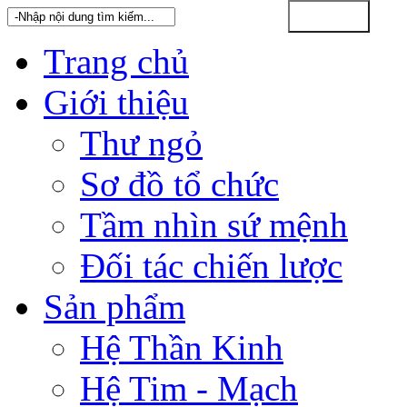
Trang chủ
Giới thiệu
Thư ngỏ
Sơ đồ tổ chức
Tầm nhìn sứ mệnh
Đối tác chiến lược
Sản phẩm
Hệ Thần Kinh
Hệ Tim - Mạch