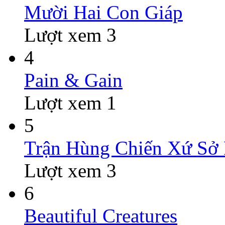
Mười Hai Con Giáp
Lượt xem 3
4
Pain & Gain
Lượt xem 1
5
Trận Hùng Chiến Xứ Sở
Lượt xem 3
6
Beautiful Creatures