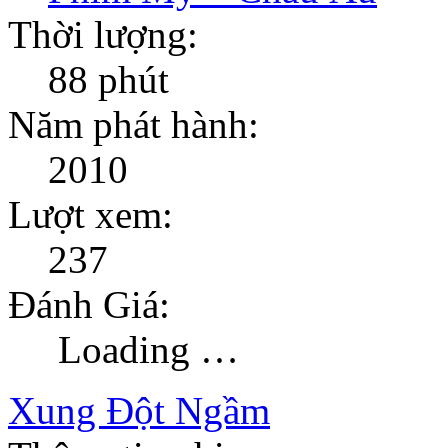
Thời lượng:
88 phút
Năm phát hành:
2010
Lượt xem:
237
Đánh Giá:
Loading …
Xung Đột Ngầm