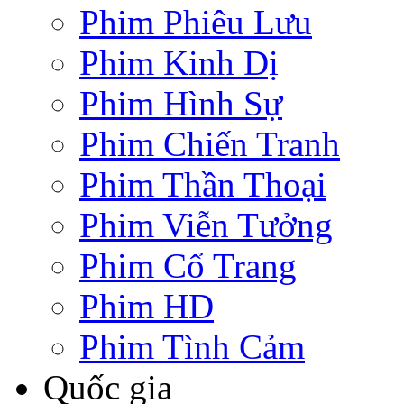
Phim Phiêu Lưu
Phim Kinh Dị
Phim Hình Sự
Phim Chiến Tranh
Phim Thần Thoại
Phim Viễn Tưởng
Phim Cổ Trang
Phim HD
Phim Tình Cảm
Quốc gia