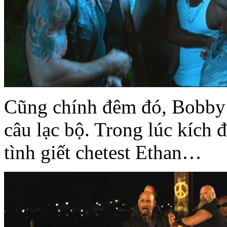
Cũng chính đêm đó, Bobby 
câu lạc bộ. Trong lúc kích 
tình giết chetest Ethan…