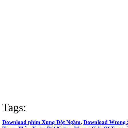
Tags:
Download phim Xung Đột Ngầm
,
Download Wrong S