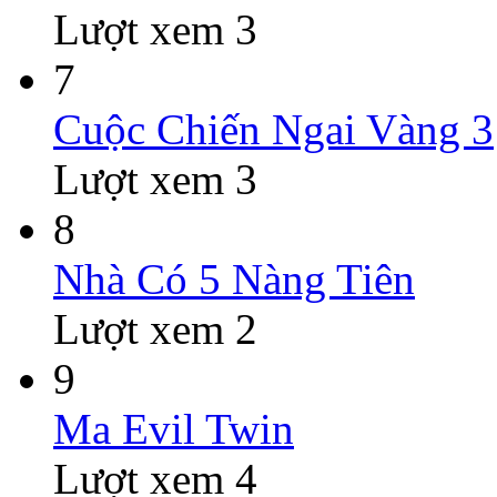
Lượt xem 3
7
Cuộc Chiến Ngai Vàng 3
Lượt xem 3
8
Nhà Có 5 Nàng Tiên
Lượt xem 2
9
Ma Evil Twin
Lượt xem 4