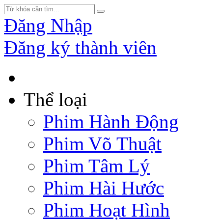
Đăng Nhập
Đăng ký thành viên
Thể loại
Phim Hành Động
Phim Võ Thuật
Phim Tâm Lý
Phim Hài Hước
Phim Hoạt Hình