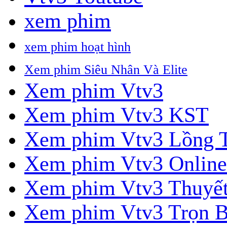
xem phim
xem phim hoạt hình
Xem phim Siêu Nhân Và Elite
Xem phim Vtv3
Xem phim Vtv3 KST
Xem phim Vtv3 Lồng 
Xem phim Vtv3 Online
Xem phim Vtv3 Thuyế
Xem phim Vtv3 Trọn 