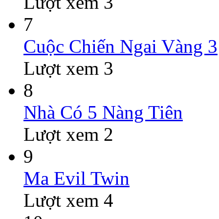
Lượt xem 3
7
Cuộc Chiến Ngai Vàng 3
Lượt xem 3
8
Nhà Có 5 Nàng Tiên
Lượt xem 2
9
Ma Evil Twin
Lượt xem 4