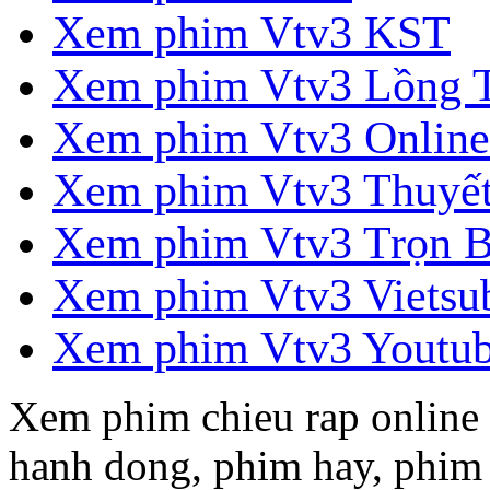
Xem phim Vtv3 KST
Xem phim Vtv3 Lồng 
Xem phim Vtv3 Online
Xem phim Vtv3 Thuyế
Xem phim Vtv3 Trọn 
Xem phim Vtv3 Vietsu
Xem phim Vtv3 Youtu
Xem phim chieu rap online 
hanh dong, phim hay, phim