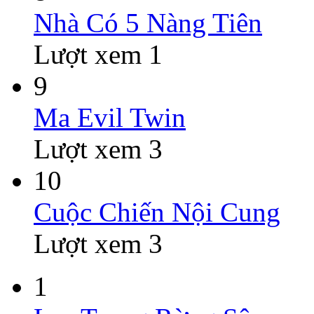
Nhà Có 5 Nàng Tiên
Lượt xem 1
9
Ma Evil Twin
Lượt xem 3
10
Cuộc Chiến Nội Cung
Lượt xem 3
1