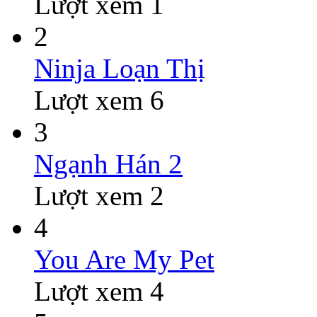
Lượt xem 1
2
Ninja Loạn Thị
Lượt xem 6
3
Ngạnh Hán 2
Lượt xem 2
4
You Are My Pet
Lượt xem 4