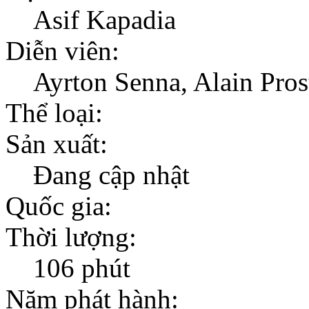
Asif Kapadia
Diễn viên:
Ayrton Senna, Alain Pros
Thể loại:
Sản xuất:
Đang cập nhật
Quốc gia:
Thời lượng:
106 phút
Năm phát hành: