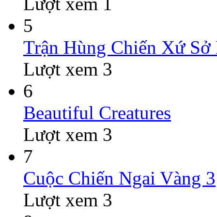
Lượt xem 1
5
Trận Hùng Chiến Xứ Sở
Lượt xem 3
6
Beautiful Creatures
Lượt xem 3
7
Cuộc Chiến Ngai Vàng 3
Lượt xem 3