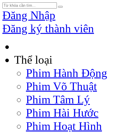
Đăng Nhập
Đăng ký thành viên
Thể loại
Phim Hành Động
Phim Võ Thuật
Phim Tâm Lý
Phim Hài Hước
Phim Hoạt Hình