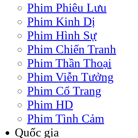
Phim Phiêu Lưu
Phim Kinh Dị
Phim Hình Sự
Phim Chiến Tranh
Phim Thần Thoại
Phim Viễn Tưởng
Phim Cổ Trang
Phim HD
Phim Tình Cảm
Quốc gia