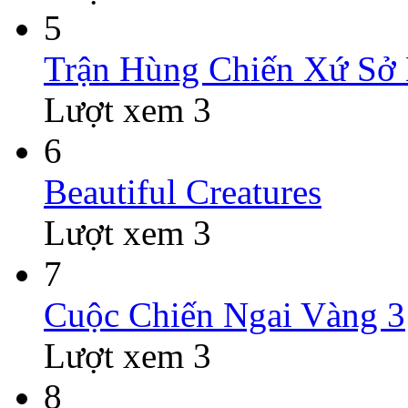
5
Trận Hùng Chiến Xứ Sở
Lượt xem 3
6
Beautiful Creatures
Lượt xem 3
7
Cuộc Chiến Ngai Vàng 3
Lượt xem 3
8