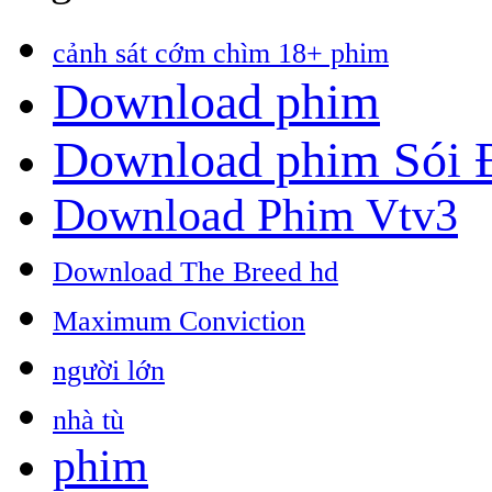
cảnh sát cớm chìm 18+ phim
Download phim
Download phim Sói
Download Phim Vtv3
Download The Breed hd
Maximum Conviction
người lớn
nhà tù
phim