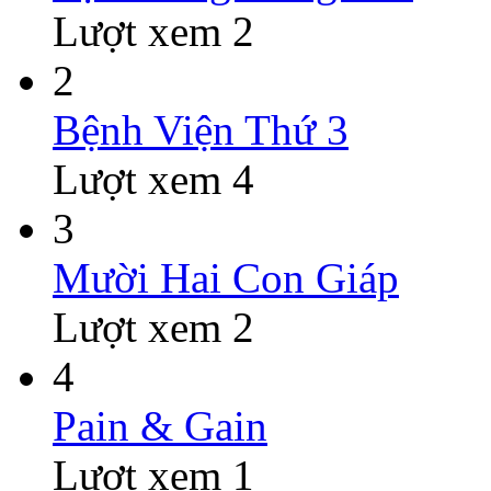
Lượt xem 2
2
Bệnh Viện Thứ 3
Lượt xem 4
3
Mười Hai Con Giáp
Lượt xem 2
4
Pain & Gain
Lượt xem 1