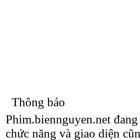
Thông báo
Phim.biennguyen.net đang t
chức năng và giao diện cũ