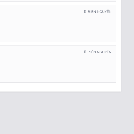
BIÊN NGUYỄN
BIÊN NGUYỄN