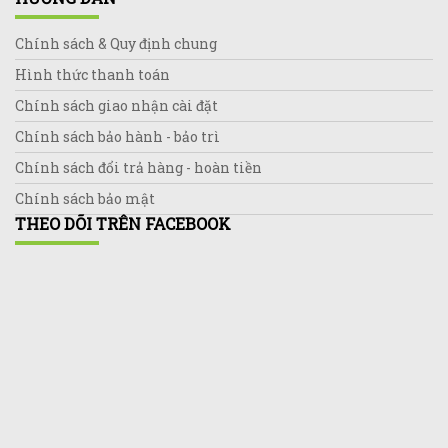
Chính sách & Quy định chung
Hình thức thanh toán
Chính sách giao nhận cài đặt
Chính sách bảo hành - bảo trì
Chính sách đổi trả hàng - hoàn tiền
Chính sách bảo mật
THEO DÕI TRÊN FACEBOOK