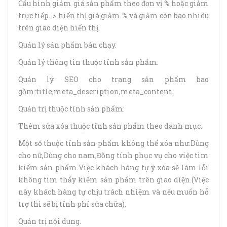
Cấu hình giảm giá sản phẩm theo đơn vị % hoặc giảm
trực tiếp.-> hiển thị giá giảm % và giảm còn bao nhiêu
trên giao diện hiển thị.
Quản lý sản phẩm bán chạy.
Quản lý thông tin thuộc tính sản phẩm.
Quản lý SEO cho trang sản phẩm bao
gồm:title,meta_description,meta_content.
Quản trị thuộc tính sản phẩm:
Thêm sửa xóa thuộc tính sản phẩm theo danh mục.
Một số thuộc tính sản phẩm không thể xóa như:Dùng
cho nữ,Dùng cho nam,Đồng tính phục vụ cho việc tìm
kiếm sản phẩm.Việc khách hàng tự ý xóa sẽ làm lỗi
không tìm thấy kiếm sản phẩm trên giao diện.(Việc
này khách hàng tự chịu trách nhiệm và nếu muốn hỗ
trợ thì sẽ bị tính phí sửa chữa).
Quản trị nội dung.