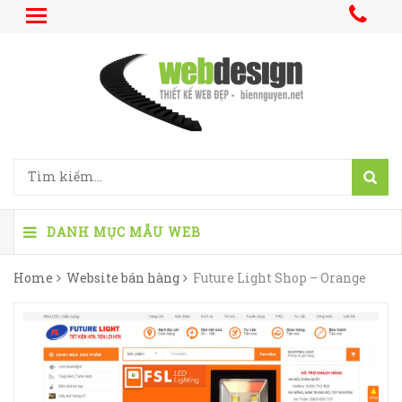
DANH MỤC MẪU WEB
Home
Website bán hàng
Future Light Shop – Orange