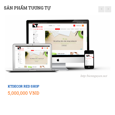
SẢN PHẨM TƯƠNG TỰ
KTDECOR RED SHOP
Mua hàng
5,000,000 VNĐ