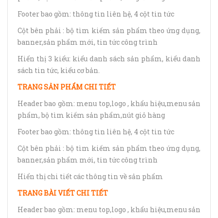
Footer bao gồm: thông tin liên hệ, 4 cột tin tức
Cột bên phải : bộ tìm kiếm sản phẩm theo ứng dụng,
banner,sản phẩm mới, tin tức công trình
Hiển thị 3 kiểu: kiểu danh sách sản phẩm, kiểu danh
sách tin tức, kiểu cơ bản.
TRANG SẢN PHẨM CHI TIẾT
Header bao gồm: menu top,logo , khẩu hiệu,menu sản
phẩm, bộ tìm kiếm sản phẩm,nút giỏ hàng
Footer bao gồm: thông tin liên hệ, 4 cột tin tức
Cột bên phải : bộ tìm kiếm sản phẩm theo ứng dụng,
banner,sản phẩm mới, tin tức công trình
Hiển thị chi tiết các thông tin về sản phẩm
TRANG BÀI VIẾT CHI TIẾT
Header bao gồm: menu top,logo , khẩu hiệu,menu sản