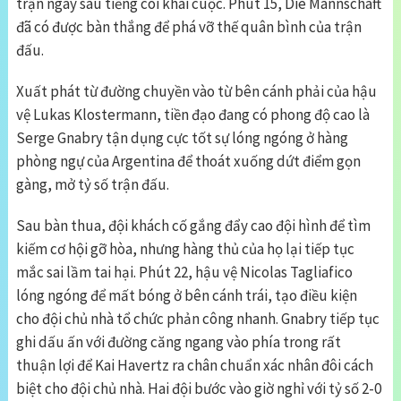
trận ngay sau tiếng còi khai cuộc. Phút 15, Die Mannschaft
đã có được bàn thắng để phá vỡ thế quân bình của trận
đấu.
Xuất phát từ đường chuyền vào từ bên cánh phải của hậu
vệ Lukas Klostermann, tiền đạo đang có phong độ cao là
Serge Gnabry tận dụng cực tốt sự lóng ngóng ở hàng
phòng ngự của Argentina để thoát xuống dứt điểm gọn
gàng, mở tỷ số trận đấu.
Sau bàn thua, đội khách cố gắng đẩy cao đội hình để tìm
kiếm cơ hội gỡ hòa, nhưng hàng thủ của họ lại tiếp tục
mắc sai lầm tai hại. Phút 22, hậu vệ Nicolas Tagliafico
lóng ngóng để mất bóng ở bên cánh trái, tạo điều kiện
cho đội chủ nhà tổ chức phản công nhanh. Gnabry tiếp tục
ghi dấu ấn với đường căng ngang vào phía trong rất
thuận lợi để Kai Havertz ra chân chuẩn xác nhân đôi cách
biệt cho đội chủ nhà. Hai đội bước vào giờ nghỉ với tỷ số 2-0