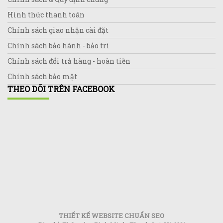
Hình thức thanh toán
Chính sách giao nhận cài đặt
Chính sách bảo hành - bảo trì
Chính sách đổi trả hàng - hoàn tiền
Chính sách bảo mật
THEO DÕI TRÊN FACEBOOK
THIẾT KẾ WEBSITE CHUẨN SEO