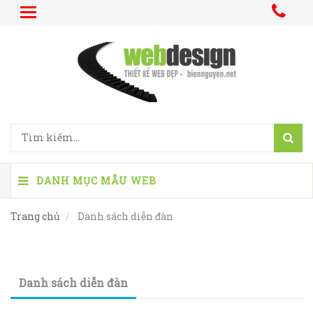
DANH MỤC MẪU WEB
Trang chủ
Danh sách diễn đàn
Danh sách diễn đàn