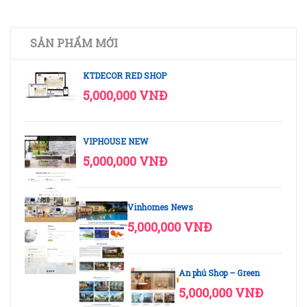
SẢN PHẨM MỚI
KTDECOR RED SHOP
5,000,000 VNĐ
VIPHOUSE NEW
5,000,000 VNĐ
Vinhomes News
5,000,000 VNĐ
An phú Shop – Green
5,000,000 VNĐ