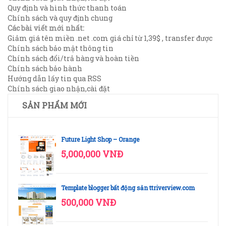
Quy định và hình thức thanh toán
Chính sách và quy định chung
Các bài viết mới nhất:
Giảm giá tên miền .net .com giá chỉ từ 1,39$ , transfer được
Chính sách bảo mật thông tin
Chính sách đổi/trả hàng và hoàn tiền
Chính sách bảo hành
Hướng dẫn lấy tin qua RSS
Chính sách giao nhận,cài đặt
SẢN PHẨM MỚI
Future Light Shop – Orange
5,000,000 VNĐ
Template blogger bất động sản ttriverview.com
500,000 VNĐ