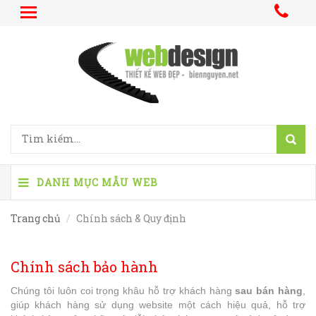
DANH MỤC MẪU WEB
Trang chủ
Chính sách & Quy định
Chính sách bảo hành
Chúng tôi luôn coi trọng khâu hỗ trợ khách hàng
sau bán hàng
,
giúp khách hàng sử dụng website một cách hiệu quả, hỗ trợ