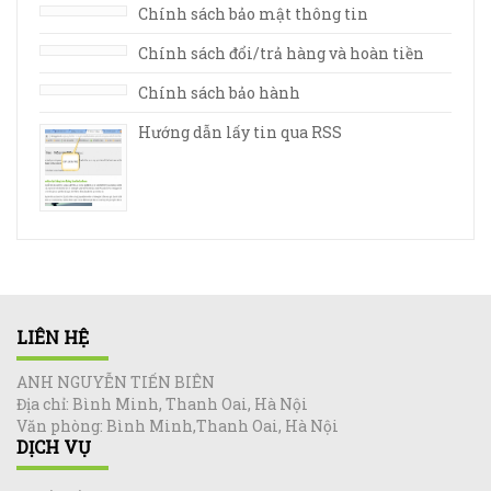
Chính sách bảo mật thông tin
Chính sách đổi/trả hàng và hoàn tiền
Chính sách bảo hành
Hướng dẫn lấy tin qua RSS
LIÊN HỆ
ANH NGUYỄN TIẾN BIÊN
Địa chỉ: Bình Minh, Thanh Oai, Hà Nội
Văn phòng: Bình Minh,Thanh Oai, Hà Nội
DỊCH VỤ