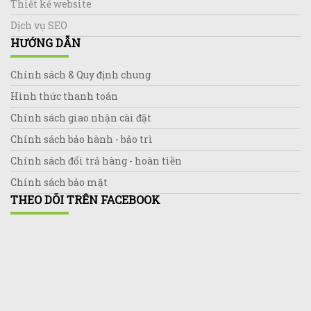
Thiết kế website
Dịch vụ SEO
HƯỚNG DẪN
Chính sách & Quy định chung
Hình thức thanh toán
Chính sách giao nhận cài đặt
Chính sách bảo hành - bảo trì
Chính sách đổi trả hàng - hoàn tiền
Chính sách bảo mật
THEO DÕI TRÊN FACEBOOK