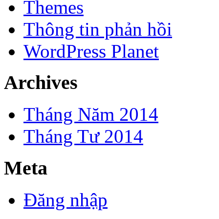
Themes
Thông tin phản hồi
WordPress Planet
Archives
Tháng Năm 2014
Tháng Tư 2014
Meta
Đăng nhập