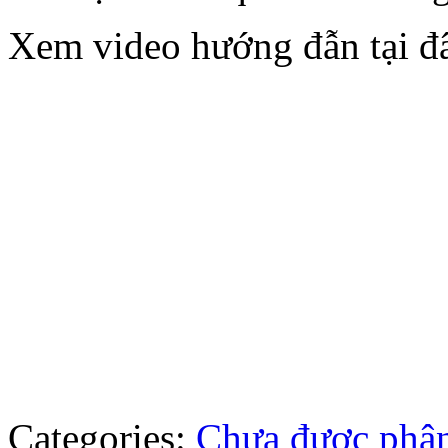
Xem video hướng đẫn tại đ
Categories:
Chưa được phân