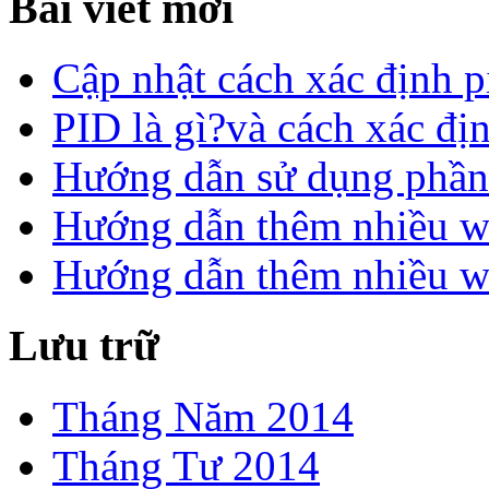
Bài viết mới
Cập nhật cách xác định p
PID là gì?và cách xác đị
Hướng dẫn sử dụng phần
Hướng dẫn thêm nhiều we
Hướng dẫn thêm nhiều w
Lưu trữ
Tháng Năm 2014
Tháng Tư 2014