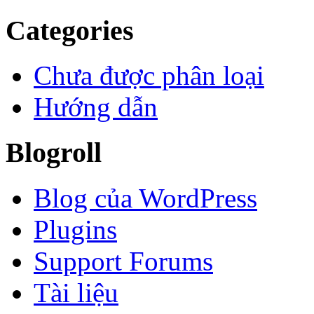
Categories
Chưa được phân loại
Hướng dẫn
Blogroll
Blog của WordPress
Plugins
Support Forums
Tài liệu