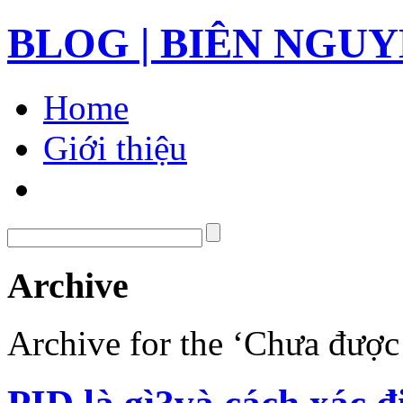
BLOG | BIÊN NGU
Home
Giới thiệu
Archive
Archive for the ‘Chưa được