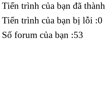
Tiến trình của bạn đã thành
Tiến trình của bạn bị lỗi :0
Số forum của bạn :53