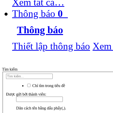
Xem tất cả…
Thông báo
0
Thông báo
Thiết lập thông báo
Xem 
Tìm kiếm
Chỉ tìm trong tiêu đề
Được gửi bởi thành viên:
Dãn cách tên bằng dấu phẩy(,).