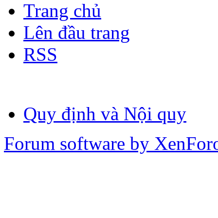
Trang chủ
Lên đầu trang
RSS
Quy định và Nội quy
Forum software by XenFo