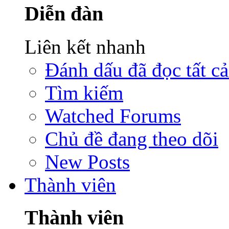
Diễn đàn
Liên kết nhanh
Đánh dấu đã đọc tất cả
Tìm kiếm
Watched Forums
Chủ đề đang theo dõi
New Posts
Thành viên
Thành viên