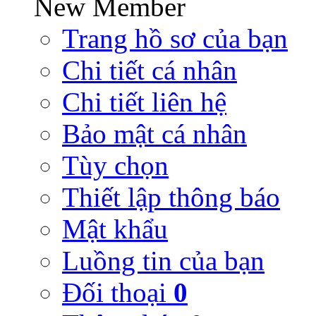
New Member
Trang hồ sơ của bạn
Chi tiết cá nhân
Chi tiết liên hệ
Bảo mật cá nhân
Tùy chọn
Thiết lập thông báo
Mật khẩu
Luồng tin của bạn
Đối thoại
0