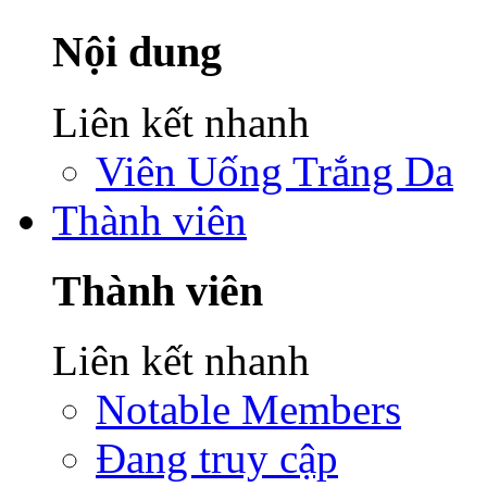
Nội dung
Liên kết nhanh
Viên Uống Trắng Da
Thành viên
Thành viên
Liên kết nhanh
Notable Members
Đang truy cập