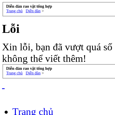
Diễn đàn rao vặt tổng hợp
Trang chủ
Diễn đàn
>
Lỗi
Xin lỗi, bạn đã vượt quá số
không thể viết thêm!
Diễn đàn rao vặt tổng hợp
Trang chủ
Diễn đàn
>
Trang chủ