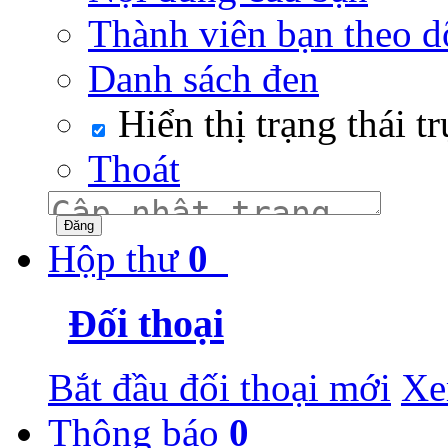
Thành viên bạn theo d
Danh sách đen
Hiển thị trạng thái t
Thoát
Hộp thư
0
Đối thoại
Bắt đầu đối thoại mới
Xe
Thông báo
0