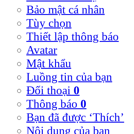
Bảo mật cá nhân
Tùy chọn
Thiết lập thông báo
Avatar
Mật khẩu
Luồng tin của bạn
Đối thoại
0
Thông báo
0
Bạn đã được ‘Thích’
Nội dung của bạn