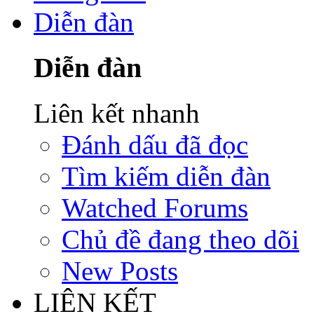
Diễn đàn
Diễn đàn
Liên kết nhanh
Đánh dấu đã đọc
Tìm kiếm diễn đàn
Watched Forums
Chủ đề đang theo dõi
New Posts
LIÊN KẾT