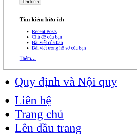
Tìm kiếm hữu ích
Recent Posts
Chủ đề của bạn
Bài viết của bạn
Bài viết trong hồ sơ của bạn
Thêm…
Quy định và Nội quy
Liên hệ
Trang chủ
Lên đầu trang