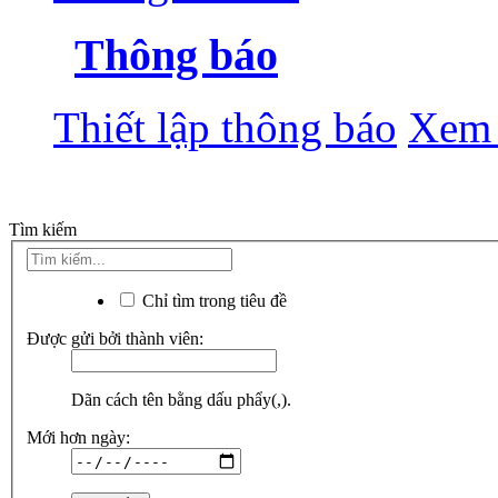
Thông báo
Thiết lập thông báo
Xem 
Tìm kiếm
Chỉ tìm trong tiêu đề
Được gửi bởi thành viên:
Dãn cách tên bằng dấu phẩy(,).
Mới hơn ngày: