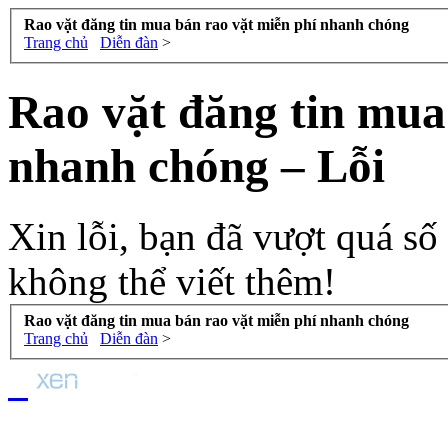
Rao vặt đăng tin mua bán rao vặt miễn phí nhanh chóng
Trang chủ
Diễn đàn
>
Rao vặt đăng tin mua
nhanh chóng – Lỗi
Xin lỗi, bạn đã vượt quá số
không thể viết thêm!
Rao vặt đăng tin mua bán rao vặt miễn phí nhanh chóng
Trang chủ
Diễn đàn
>