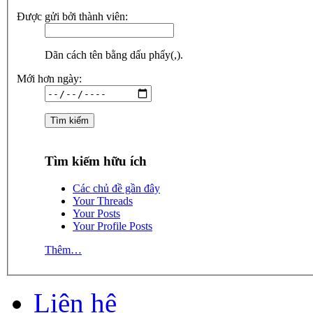
Được gửi bởi thành viên:
Dãn cách tên bằng dấu phẩy(,).
Mới hơn ngày:
Tìm kiếm hữu ích
Các chủ đề gần đây
Your Threads
Your Posts
Your Profile Posts
Thêm…
Liên hệ