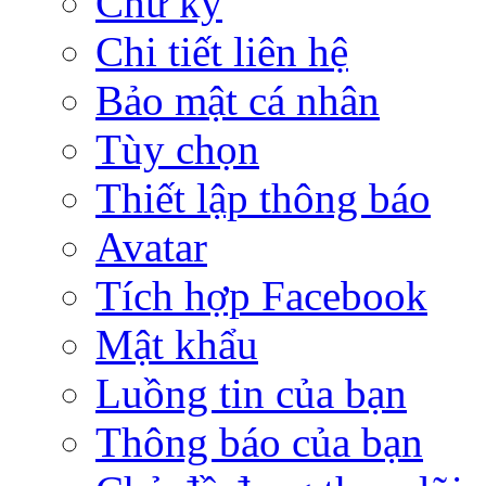
Chữ ký
Chi tiết liên hệ
Bảo mật cá nhân
Tùy chọn
Thiết lập thông báo
Avatar
Tích hợp Facebook
Mật khẩu
Luồng tin của bạn
Thông báo của bạn