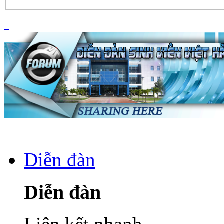
Diễn đàn
Diễn đàn