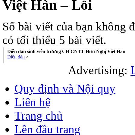
Việt Hàn – Lỗi
Số bài viết của bạn không đủ
có tối thiểu 5 bài viết.
Diễn đàn sinh viên trường CĐ CNTT Hữu Nghị Việt Hàn
Diễn đàn
>
Advertising:
Quy định và Nội quy
Liên hệ
Trang chủ
Lên đầu trang