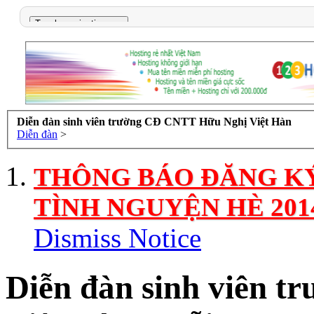
Diễn đàn sinh viên trường CĐ CNTT Hữu Nghị Việt Hàn
Diễn đàn
>
THÔNG BÁO ĐĂNG KÝ
TÌNH NGUYỆN HÈ 201
Dismiss Notice
Diễn đàn sinh viên 