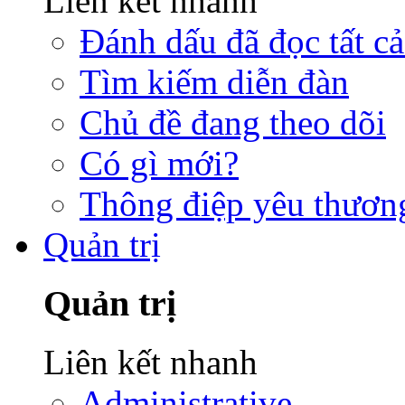
Liên kết nhanh
Đánh dấu đã đọc tất cả
Tìm kiếm diễn đàn
Chủ đề đang theo dõi
Có gì mới?
Thông điệp yêu thươn
Quản trị
Quản trị
Liên kết nhanh
Administrative