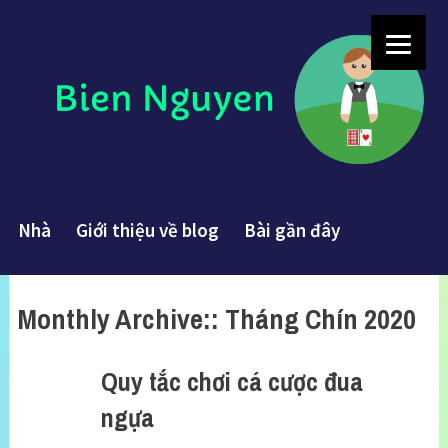
Nhà
Giới thiệu về blog
Bài gần đây
Monthly Archive::
Tháng Chín 2020
Quy tắc chơi cá cược đua
ngựa