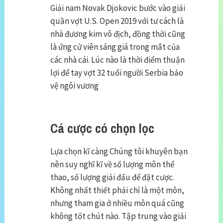
Giải nam Novak Djokovic bước vào giải
quần vợt U.S. Open 2019 với tư cách là
nhà đương kim vô địch, đồng thời cũng
là ứng cử viên sáng giá trong mắt của
các nhà cái. Lúc nào là thời điểm thuận
lợi để tay vợt 32 tuổi người Serbia bảo
vệ ngôi vương
Cá cược có chọn lọc
Lựa chọn kĩ càng Chúng tôi khuyên bạn
nên suy nghĩ kĩ về số lượng môn thể
thao, số lượng giải đấu để đặt cược.
Không nhất thiết phải chỉ là một môn,
nhưng tham gia ở nhiều môn quá cũng
không tốt chút nào. Tập trung vào giải