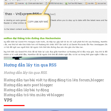
Hướng dẫn lấy tin qua RSS
Hướng dẫn lấy tin qua RSS.
Hướng dẫn tạo bài viết tự động đăng tin lên forum,blogger
Hướng dẫn auto post blogger
Hướng dẫn lấy bài tự động
Hướng dẫn trỏ tên miền về blogger
VPS