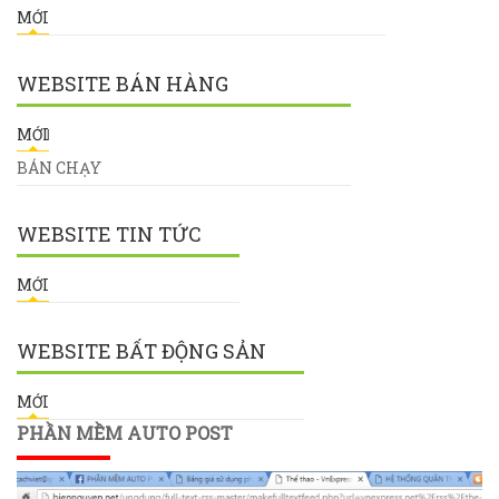
MỚI
WEBSITE BÁN HÀNG
MỚI
BÁN CHẠY
WEBSITE TIN TỨC
MỚI
WEBSITE BẤT ĐỘNG SẢN
MỚI
PHẦN MỀM AUTO POST