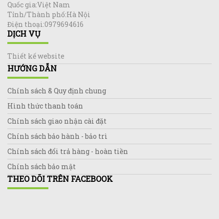
Quốc gia:Việt Nam
Tỉnh/Thành phố:Hà Nội
Điện thoại:0979694616
DỊCH VỤ
Thiết kế website
HƯỚNG DẪN
Chính sách & Quy định chung
Hình thức thanh toán
Chính sách giao nhận cài đặt
Chính sách bảo hành - bảo trì
Chính sách đổi trả hàng - hoàn tiền
Chính sách bảo mật
THEO DÕI TRÊN FACEBOOK